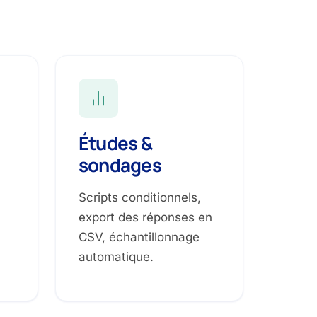
Études &
sondages
Scripts conditionnels,
export des réponses en
CSV, échantillonnage
automatique.