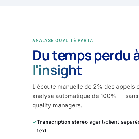
ANALYSE QUALITÉ PAR IA
Du temps perdu 
l'insight
L'écoute manuelle de 2% des appels 
analyse automatique de 100% — sans 
quality managers.
✓
Transcription stéréo
agent/client séparés
text