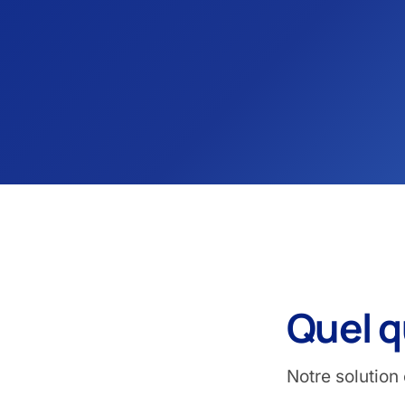
Quel q
Notre solution